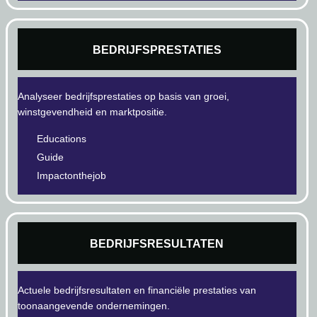
BEDRIJFSPRESTATIES
Analyseer bedrijfsprestaties op basis van groei,
winstgevendheid en marktpositie.
Educations
Guide
Impactonthejob
BEDRIJFSRESULTATEN
Actuele bedrijfsresultaten en financiële prestaties van
toonaangevende ondernemingen.