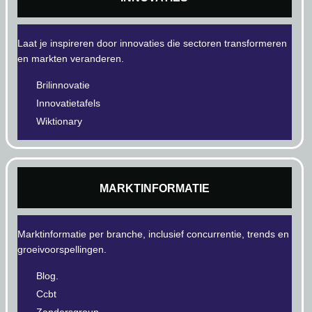
Laat je inspireren door innovaties die sectoren transformeren
en markten veranderen.
Brilinnovatie
Innovatietafels
Wiktionary
MARKTINFORMATIE
Marktinformatie per branche, inclusief concurrentie, trends en
groeivoorspellingen.
Blog.
Ccbt