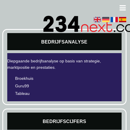
BEDRIJFSANALYSE
Diepgaande bedrijfsanalyse op basis van strategie,
marktpositie en prestaties.
Broekhuis
Guru99
Tableau
BEDRIJFSCIJFERS